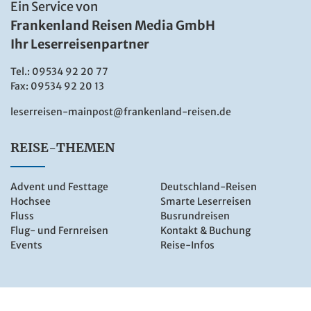
Ein Service von
Frankenland Reisen Media GmbH
Ihr Leserreisenpartner
Tel.:
09534 92 20 77
Fax: 09534 92 20 13
leserreisen-mainpost@frankenland-reisen.de
REISE-THEMEN
Advent und Festtage
Deutschland-Reisen
Hochsee
Smarte Leserreisen
Fluss
Busrundreisen
Flug- und Fernreisen
Kontakt & Buchung
Events
Reise-Infos