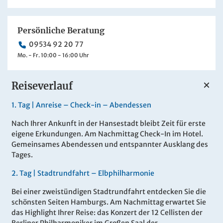
Persönliche Beratung
09534 92 20 77
Mo. - Fr. 10:00 - 16:00 Uhr
Reiseverlauf
1.
Tag |
Anreise – Check-in – Abendessen
Nach Ihrer Ankunft in der Hansestadt bleibt Zeit für erste
eigene Erkundungen. Am Nachmittag Check-In im Hotel.
Gemeinsames Abendessen und entspannter Ausklang des
Tages.
2.
Tag |
Stadtrundfahrt – Elbphilharmonie
Bei einer zweistündigen Stadtrundfahrt entdecken Sie die
schönsten Seiten Hamburgs. Am Nachmittag erwartet Sie
das Highlight Ihrer Reise: das Konzert der 12 Cellisten der