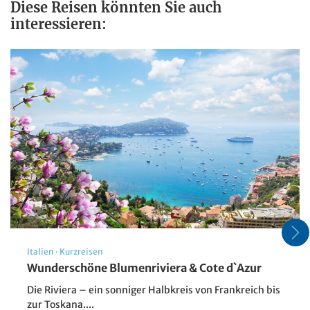
Diese Reisen könnten Sie auch
interessieren:
Italien
·
Kurzreisen
Wunderschöne Blumenriviera & Cote d`Azur
Die Riviera – ein sonniger Halbkreis von Frankreich bis
zur Toskana....