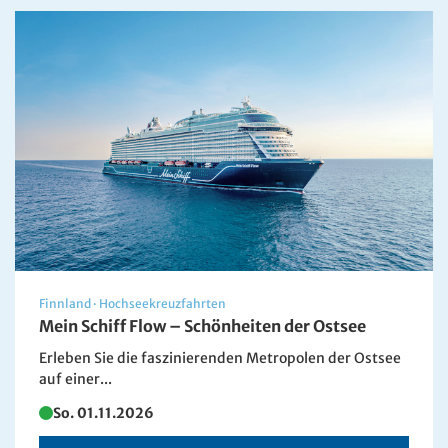
Finnland
·
Hochseekreuzfahrten
Mein Schiff Flow – Schönheiten der Ostsee
Erleben Sie die faszinierenden Metropolen der Ostsee
auf einer...
So. 01.11.2026