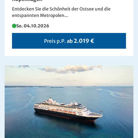
Entdecken Sie die Schönheit der Ostsee und die
entspannten Metropolen...
So. 04.10.2026
2.019 €
Preis p.P.
ab