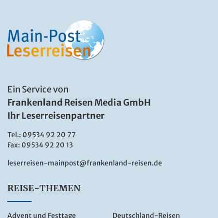
Ein Service von
Frankenland Reisen Media GmbH
Ihr Leserreisenpartner
Tel.:
09534 92 20 77
Fax: 09534 92 20 13
leserreisen-mainpost@frankenland-reisen.de
REISE-THEMEN
Advent und Festtage
Deutschland-Reisen