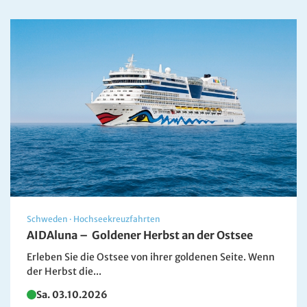
Schweden
·
Hochseekreuzfahrten
AIDAluna – Goldener Herbst an der Ostsee
Erleben Sie die Ostsee von ihrer goldenen Seite. Wenn
der Herbst die...
Sa. 03.10.2026