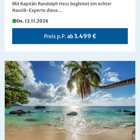
Mit Kapitän Randolph Hess begleitet ein echter
Nautik-Experte diese...
Do. 12.11.2026
3.499 €
Preis p.P.
ab