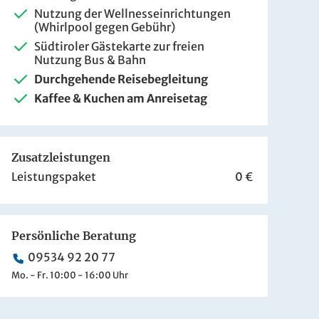
Nutzung der Wellnesseinrichtungen
(Whirlpool gegen Gebühr)
Südtiroler Gästekarte zur freien
Nutzung Bus & Bahn
Durchgehende Reisebegleitung
Kaffee & Kuchen am Anreisetag
Zusatzleistungen
Leistungspaket
0 €
Persönliche Beratung
09534 92 20 77
Mo. - Fr. 10:00 - 16:00 Uhr