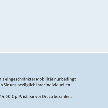
mit eingeschränkter Mobilität nur bedingt
n Sie uns bezüglich Ihrer individuellen
14,50 € p.P. ist bar vor Ort zu bezahlen.