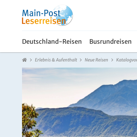
Deutschland-Reisen
Busrundreisen
Erlebnis & Aufenthalt
Neue Reisen
Katalogvo