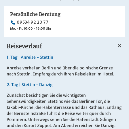
Persönliche Beratung
09534 92 20 77
Mo. - Fr. 10:00 - 16:00 Uhr
Reiseverlauf
1.
Tag |
Anreise - Stettin
Anreise vorbei an Berlin und über die polnische Grenze
nach Stettin. Empfang durch Ihren Reiseleiter im Hotel.
2.
Tag |
Stettin - Danzig
Zunächst besichtigen Sie die wichtigsten
Sehenswürdigkeiten Stettins wie das Berliner Tor, die
Jakobi-Kirche, die Hakenterrasse und das Rathaus. Entlang
der Bernsteinstraße führt die Reise weiter quer durch
Pommern. Unterwegs sehen Sie die Hafenstadt Gdingen
und den Kurort Zoppot. Am Abend erreichen Sie Danzig.