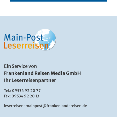
Ein Service von
Frankenland Reisen Media GmbH
Ihr Leserreisenpartner
Tel.:
09534 92 20 77
Fax: 09534 92 20 13
leserreisen-mainpost@frankenland-reisen.de