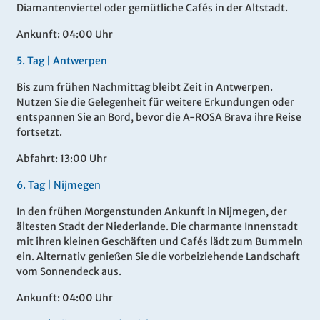
Diamantenviertel oder gemütliche Cafés in der Altstadt.
Ankunft: 04:00 Uhr
5.
Tag |
Antwerpen
Bis zum frühen Nachmittag bleibt Zeit in Antwerpen.
Nutzen Sie die Gelegenheit für weitere Erkundungen oder
entspannen Sie an Bord, bevor die A-ROSA Brava ihre Reise
fortsetzt.
Abfahrt: 13:00 Uhr
6.
Tag |
Nijmegen
In den frühen Morgenstunden Ankunft in Nijmegen, der
ältesten Stadt der Niederlande. Die charmante Innenstadt
mit ihren kleinen Geschäften und Cafés lädt zum Bummeln
ein. Alternativ genießen Sie die vorbeiziehende Landschaft
vom Sonnendeck aus.
Ankunft: 04:00 Uhr