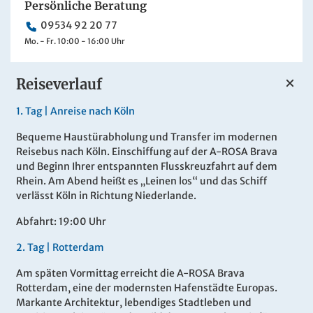
Persönliche Beratung
09534 92 20 77
Mo. - Fr. 10:00 - 16:00 Uhr
Reiseverlauf
1.
Tag |
Anreise nach Köln
Bequeme Haustürabholung und Transfer im modernen
Reisebus nach Köln. Einschiffung auf der A-ROSA Brava
und Beginn Ihrer entspannten Flusskreuzfahrt auf dem
Rhein. Am Abend heißt es „Leinen los“ und das Schiff
verlässt Köln in Richtung Niederlande.
Abfahrt: 19:00 Uhr
2.
Tag |
Rotterdam
Am späten Vormittag erreicht die A-ROSA Brava
Rotterdam, eine der modernsten Hafenstädte Europas.
Markante Architektur, lebendiges Stadtleben und