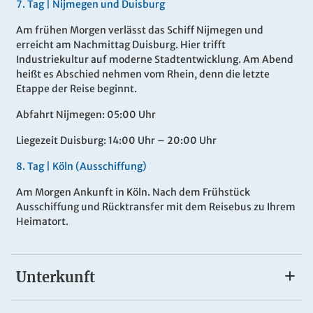
7.
Tag |
Nijmegen und Duisburg
Am frühen Morgen verlässt das Schiff Nijmegen und
erreicht am Nachmittag Duisburg. Hier trifft
Industriekultur auf moderne Stadtentwicklung. Am Abend
heißt es Abschied nehmen vom Rhein, denn die letzte
Etappe der Reise beginnt.
Abfahrt Nijmegen: 05:00 Uhr
Liegezeit Duisburg: 14:00 Uhr – 20:00 Uhr
8.
Tag |
Köln (Ausschiffung)
Am Morgen Ankunft in Köln. Nach dem Frühstück
Ausschiffung und Rücktransfer mit dem Reisebus zu Ihrem
Heimatort.
Unterkunft
A-ROSA BRAVA