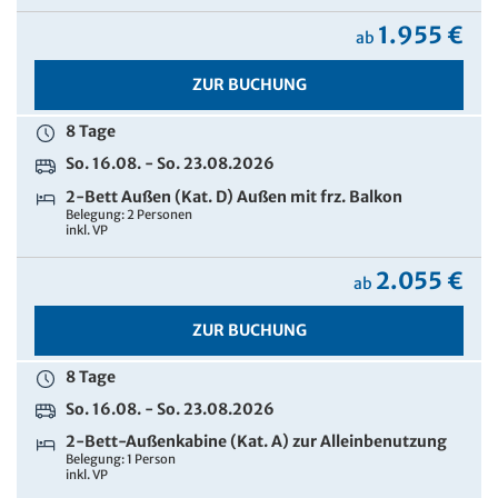
1.955 €
ab
ZUR BUCHUNG
8 Tage
So. 16.08. - So. 23.08.2026
2-Bett Außen (Kat. D) Außen mit frz. Balkon
Belegung: 2 Personen
inkl. VP
2.055 €
ab
ZUR BUCHUNG
8 Tage
So. 16.08. - So. 23.08.2026
2-Bett-Außenkabine (Kat. A) zur Alleinbenutzung
Belegung: 1 Person
inkl. VP