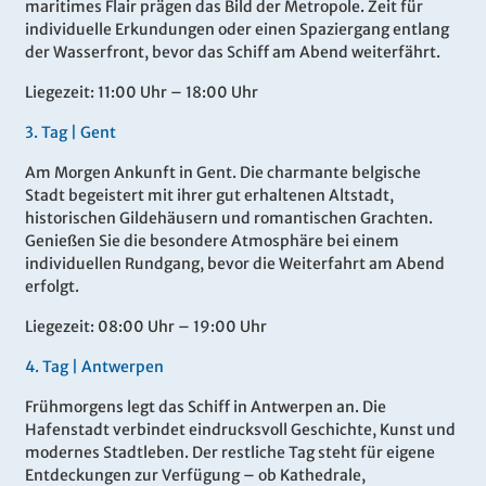
maritimes Flair prägen das Bild der Metropole. Zeit für
individuelle Erkundungen oder einen Spaziergang entlang
der Wasserfront, bevor das Schiff am Abend weiterfährt.
Liegezeit: 11:00 Uhr – 18:00 Uhr
3.
Tag |
Gent
Am Morgen Ankunft in Gent. Die charmante belgische
Stadt begeistert mit ihrer gut erhaltenen Altstadt,
historischen Gildehäusern und romantischen Grachten.
Genießen Sie die besondere Atmosphäre bei einem
individuellen Rundgang, bevor die Weiterfahrt am Abend
erfolgt.
Liegezeit: 08:00 Uhr – 19:00 Uhr
4.
Tag |
Antwerpen
Frühmorgens legt das Schiff in Antwerpen an. Die
Hafenstadt verbindet eindrucksvoll Geschichte, Kunst und
modernes Stadtleben. Der restliche Tag steht für eigene
Entdeckungen zur Verfügung – ob Kathedrale,