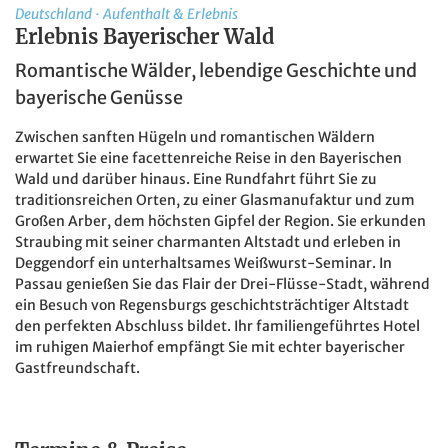
Deutschland
·
Aufenthalt & Erlebnis
Erlebnis Bayerischer Wald
Romantische Wälder, lebendige Geschichte und
bayerische Genüsse
Zwischen sanften Hügeln und romantischen Wäldern
erwartet Sie eine facettenreiche Reise in den Bayerischen
Wald und darüber hinaus. Eine Rundfahrt führt Sie zu
traditionsreichen Orten, zu einer Glasmanufaktur und zum
Großen Arber, dem höchsten Gipfel der Region. Sie erkunden
Straubing mit seiner charmanten Altstadt und erleben in
Deggendorf ein unterhaltsames Weißwurst-Seminar. In
Passau genießen Sie das Flair der Drei-Flüsse-Stadt, während
ein Besuch von Regensburgs geschichtsträchtiger Altstadt
den perfekten Abschluss bildet. Ihr familiengeführtes Hotel
im ruhigen Maierhof empfängt Sie mit echter bayerischer
Gastfreundschaft.