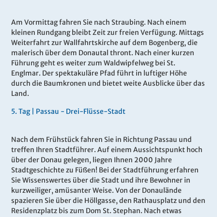
Am Vormittag fahren Sie nach Straubing. Nach einem
kleinen Rundgang bleibt Zeit zur freien Verfügung. Mittags
Weiterfahrt zur Wallfahrtskirche auf dem Bogenberg, die
malerisch über dem Donautal thront. Nach einer kurzen
Führung geht es weiter zum Waldwipfelweg bei St.
Englmar. Der spektakuläre Pfad führt in luftiger Höhe
durch die Baumkronen und bietet weite Ausblicke über das
Land.
5.
Tag |
Passau - Drei-Flüsse-Stadt
Nach dem Frühstück fahren Sie in Richtung Passau und
treffen Ihren Stadtführer. Auf einem Aussichtspunkt hoch
über der Donau gelegen, liegen Ihnen 2000 Jahre
Stadtgeschichte zu Füßen! Bei der Stadtführung erfahren
Sie Wissenswertes über die Stadt und ihre Bewohner in
kurzweiliger, amüsanter Weise. Von der Donaulände
spazieren Sie über die Höllgasse, den Rathausplatz und den
Residenzplatz bis zum Dom St. Stephan. Nach etwas