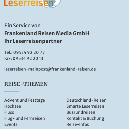
Ein Service von
Frankenland Reisen Media GmbH
Ihr Leserreisenpartner
Tel.:
09534 92 20 77
Fax: 09534 92 20 13
leserreisen-mainpost@frankenland-reisen.de
REISE-THEMEN
Advent und Festtage
Deutschland-Reisen
Hochsee
Smarte Leserreisen
Fluss
Busrundreisen
Flug- und Fernreisen
Kontakt & Buchung
Events
Reise-Infos