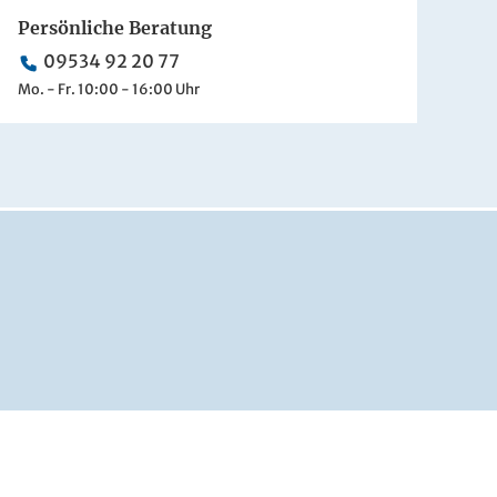
Persönliche Beratung
09534 92 20 77
Mo. - Fr. 10:00 - 16:00 Uhr