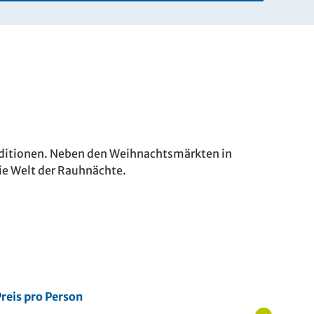
aditionen. Neben den Weihnachtsmärkten in
die Welt der Rauhnächte.
reis pro Person