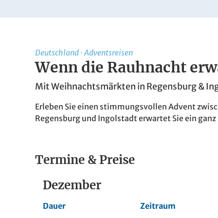
Deutschland
·
Adventsreisen
Wenn die Rauhnacht erw
Mit Weihnachtsmärkten in Regensburg & In
Erleben Sie einen stimmungsvollen Advent zwis
Regensburg und Ingolstadt erwartet Sie ein ganz 
Termine & Preise
Dezember
Dauer
Zeitraum