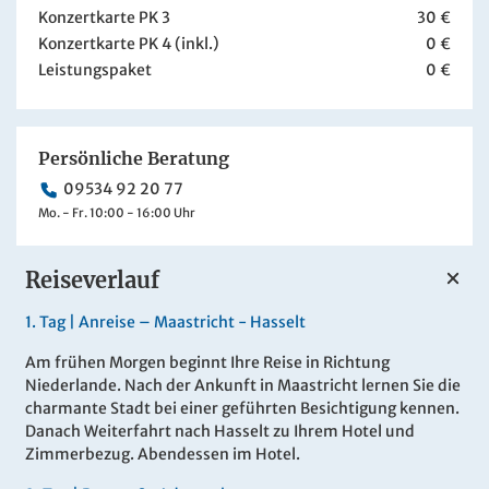
Konzertkarte PK 3
30 €
Konzertkarte PK 4 (inkl.)
0 €
Leistungspaket
0 €
Persönliche Beratung
09534 92 20 77
Mo. - Fr. 10:00 - 16:00 Uhr
Reiseverlauf
1.
Tag |
Anreise – Maastricht - Hasselt
Am frühen Morgen beginnt Ihre Reise in Richtung
Niederlande. Nach der Ankunft in Maastricht lernen Sie die
charmante Stadt bei einer geführten Besichtigung kennen.
Danach Weiterfahrt nach Hasselt zu Ihrem Hotel und
Zimmerbezug. Abendessen im Hotel.