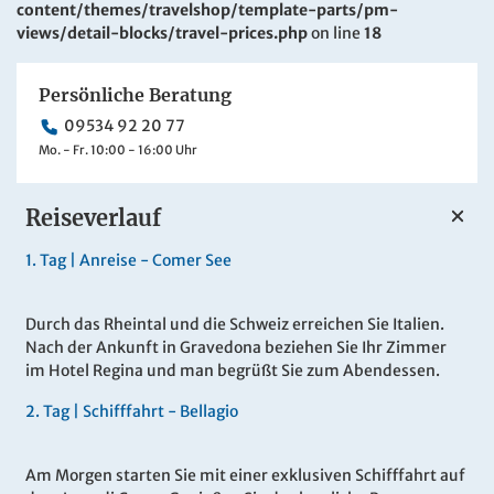
content/themes/travelshop/template-parts/pm-
views/detail-blocks/travel-prices.php
on line
18
Persönliche Beratung
09534 92 20 77
Mo. - Fr. 10:00 - 16:00 Uhr
Reiseverlauf
1.
Tag |
Anreise - Comer See
Durch das Rheintal und die Schweiz erreichen Sie Italien.
Nach der Ankunft in Gravedona beziehen Sie Ihr Zimmer
im Hotel Regina und man begrüßt Sie zum Abendessen.
2.
Tag |
Schifffahrt - Bellagio
Am Morgen starten Sie mit einer exklusiven Schifffahrt auf