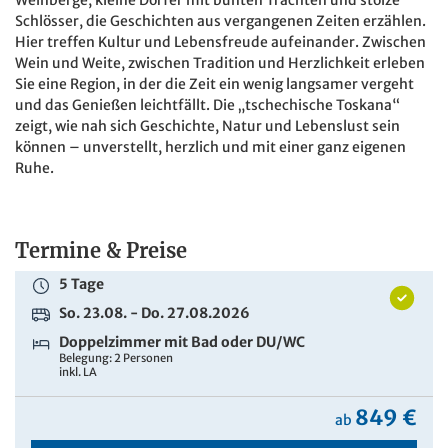
Schlösser, die Geschichten aus vergangenen Zeiten erzählen.
Hier treffen Kultur und Lebensfreude aufeinander. Zwischen
Wein und Weite, zwischen Tradition und Herzlichkeit erleben
Sie eine Region, in der die Zeit ein wenig langsamer vergeht
und das Genießen leichtfällt. Die „tschechische Toskana“
zeigt, wie nah sich Geschichte, Natur und Lebenslust sein
können – unverstellt, herzlich und mit einer ganz eigenen
Ruhe.
Termine & Preise
5 Tage
So. 23.08. - Do. 27.08.2026
Doppelzimmer mit Bad oder DU/WC
Belegung: 2 Personen
inkl. LA
849 €
ab