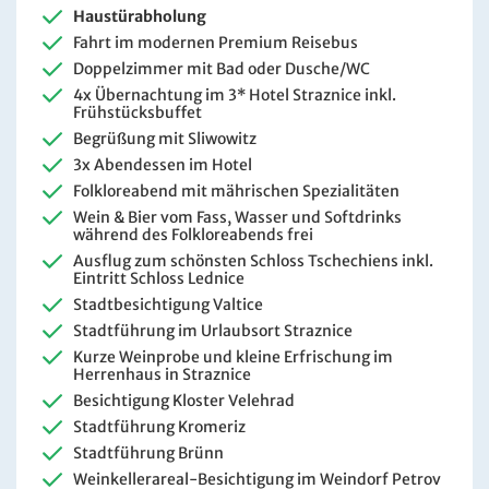
Haustürabholung
Fahrt im modernen Premium Reisebus
Doppelzimmer mit Bad oder Dusche/WC
4x Übernachtung im 3* Hotel Straznice inkl.
Frühstücksbuffet
Begrüßung mit Sliwowitz
3x Abendessen im Hotel
Folkloreabend mit mährischen Spezialitäten
Wein & Bier vom Fass, Wasser und Softdrinks
während des Folkloreabends frei
Ausflug zum schönsten Schloss Tschechiens inkl.
Eintritt Schloss Lednice
Stadtbesichtigung Valtice
Stadtführung im Urlaubsort Straznice
Kurze Weinprobe und kleine Erfrischung im
Herrenhaus in Straznice
Besichtigung Kloster Velehrad
Stadtführung Kromeriz
Stadtführung Brünn
Weinkellerareal-Besichtigung im Weindorf Petrov