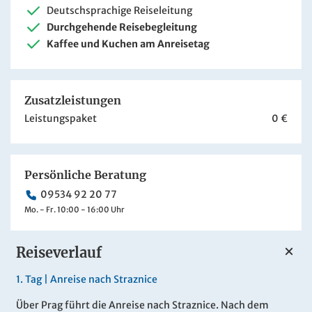
Deutschsprachige Reiseleitung
Durchgehende Reisebegleitung
Kaffee und Kuchen am Anreisetag
Zusatzleistungen
Leistungspaket
0 €
Persönliche Beratung
09534 92 20 77
Mo. - Fr. 10:00 - 16:00 Uhr
Reiseverlauf
1.
Tag |
Anreise nach Straznice
Über Prag führt die Anreise nach Straznice. Nach dem