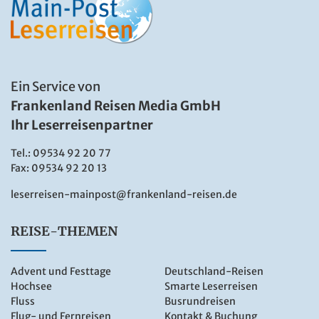
Ein Service von
Frankenland Reisen Media GmbH
Ihr Leserreisenpartner
Tel.:
09534 92 20 77
Fax: 09534 92 20 13
leserreisen-mainpost@frankenland-reisen.de
REISE-THEMEN
Advent und Festtage
Deutschland-Reisen
Hochsee
Smarte Leserreisen
Fluss
Busrundreisen
Flug- und Fernreisen
Kontakt & Buchung