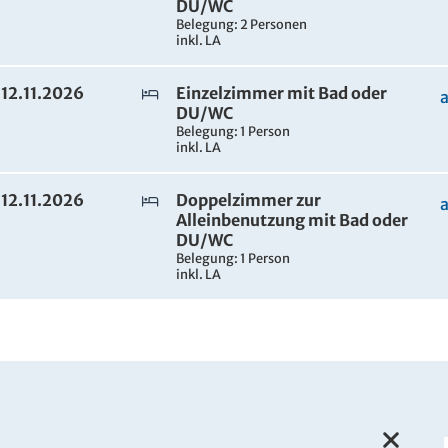
DU/WC
Belegung: 2 Personen
inkl. LA
 12.11.2026
Einzelzimmer mit Bad oder
DU/WC
Belegung: 1 Person
inkl. LA
 12.11.2026
Doppelzimmer zur
Alleinbenutzung mit Bad oder
DU/WC
Belegung: 1 Person
inkl. LA