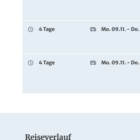
4 Tage
Mo. 09.11. - Do.
4 Tage
Mo. 09.11. - Do.
Reiseverlauf