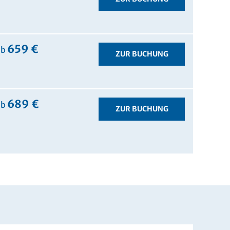
659 €
ab
ZUR BUCHUNG
689 €
ab
ZUR BUCHUNG