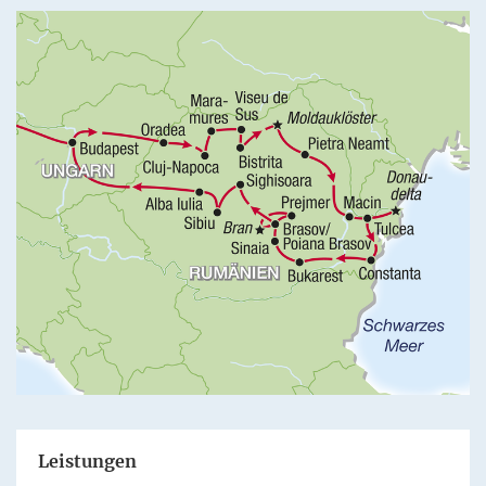
Leistungen