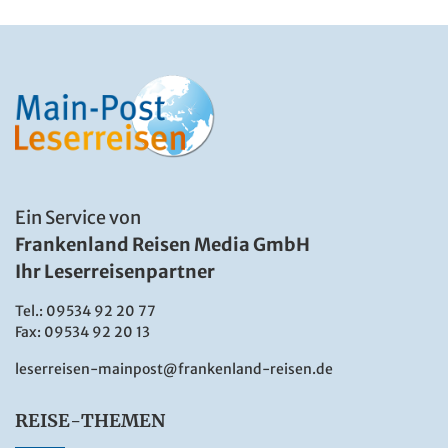
Ein Service von
Frankenland Reisen Media GmbH
Ihr Leserreisenpartner
Tel.:
09534 92 20 77
Fax: 09534 92 20 13
leserreisen-mainpost@frankenland-reisen.de
REISE-THEMEN