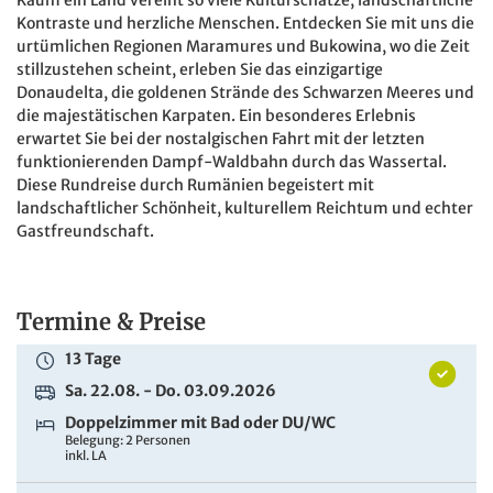
Kontraste und herzliche Menschen. Entdecken Sie mit uns die
urtümlichen Regionen Maramures und Bukowina, wo die Zeit
stillzustehen scheint, erleben Sie das einzigartige
Donaudelta, die goldenen Strände des Schwarzen Meeres und
die majestätischen Karpaten. Ein besonderes Erlebnis
erwartet Sie bei der nostalgischen Fahrt mit der letzten
funktionierenden Dampf-Waldbahn durch das Wassertal.
Diese Rundreise durch Rumänien begeistert mit
landschaftlicher Schönheit, kulturellem Reichtum und echter
Gastfreundschaft.
Termine & Preise
13 Tage
Sa. 22.08. - Do. 03.09.2026
Doppelzimmer mit Bad oder DU/WC
Belegung: 2 Personen
inkl. LA