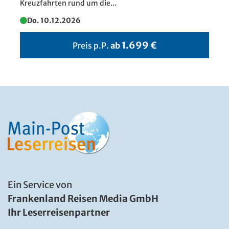
Kreuzfahrten rund um die...
Do. 10.12.2026
1.699 €
Preis p.P.
ab
Ein Service von
Frankenland Reisen Media GmbH
Ihr Leserreisenpartner