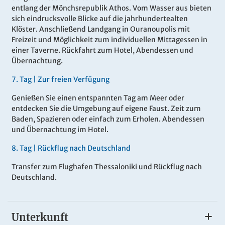
entlang der Mönchsrepublik Athos. Vom Wasser aus bieten
sich eindrucksvolle Blicke auf die jahrhundertealten
Klöster. Anschließend Landgang in Ouranoupolis mit
Freizeit und Möglichkeit zum individuellen Mittagessen in
einer Taverne. Rückfahrt zum Hotel, Abendessen und
Übernachtung.
7
.
Tag |
Zur freien Verfügung
Genießen Sie einen entspannten Tag am Meer oder
entdecken Sie die Umgebung auf eigene Faust. Zeit zum
Baden, Spazieren oder einfach zum Erholen. Abendessen
und Übernachtung im Hotel.
8
.
Tag |
Rückflug nach Deutschland
Transfer zum Flughafen Thessaloniki und Rückflug nach
Deutschland.
Unterkunft