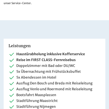
unser Service-Center.
Leistungen
Haustürabholung inklusive Kofferservice
Reise im FIRST CLASS-Fernreisebus
Doppelzimmer mit Bad oder DU/WC
5x Übernachtung mit Frühstücksbuffet
5x Abendessen im Hotel
Ausflug Den Bosch und Breda mit Reiseleitung
Ausflug Venlo und Roermond mit Reiseleitung
Bootsfahrt Maasplassen
Stadtführung Maastricht
Stadtführung Nijmegen