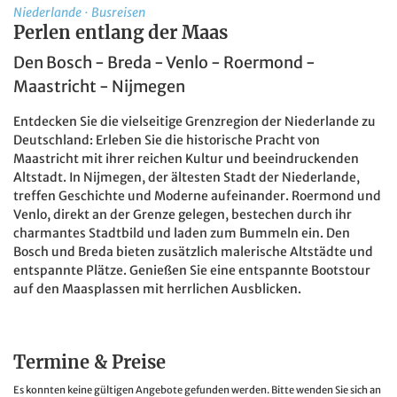
Niederlande
·
Busreisen
Perlen entlang der Maas
Den Bosch - Breda - Venlo - Roermond -
Maastricht - Nijmegen
Entdecken Sie die vielseitige Grenzregion der Niederlande zu
Deutschland: Erleben Sie die historische Pracht von
Maastricht mit ihrer reichen Kultur und beeindruckenden
Altstadt. In Nijmegen, der ältesten Stadt der Niederlande,
treffen Geschichte und Moderne aufeinander. Roermond und
Venlo, direkt an der Grenze gelegen, bestechen durch ihr
charmantes Stadtbild und laden zum Bummeln ein. Den
Bosch und Breda bieten zusätzlich malerische Altstädte und
entspannte Plätze. Genießen Sie eine entspannte Bootstour
auf den Maasplassen mit herrlichen Ausblicken.
Termine & Preise
Es konnten keine gültigen Angebote gefunden werden. Bitte wenden Sie sich an