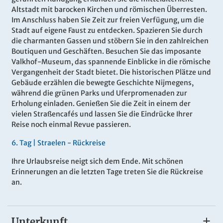
Altstadt mit barocken Kirchen und römischen Überresten.
Im Anschluss haben Sie Zeit zur freien Verfügung, um die
Stadt auf eigene Faust zu entdecken. Spazieren Sie durch
die charmanten Gassen und stöbern Sie in den zahlreichen
Boutiquen und Geschäften. Besuchen Sie das imposante
Valkhof-Museum, das spannende Einblicke in die römische
Vergangenheit der Stadt bietet. Die historischen Plätze und
Gebäude erzählen die bewegte Geschichte Nijmegens,
während die grünen Parks und Uferpromenaden zur
Erholung einladen. Genießen Sie die Zeit in einem der
vielen Straßencafés und lassen Sie die Eindrücke Ihrer
Reise noch einmal Revue passieren.
6.
Tag |
Straelen - Rückreise
Ihre Urlaubsreise neigt sich dem Ende. Mit schönen
Erinnerungen an die letzten Tage treten Sie die Rückreise
an.
Unterkunft