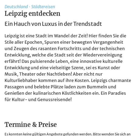
Deutschland
·
Städtereisen
Leipzig entdecken
Ein Hauch von Luxus in der Trendstadt
Leipzig ist eine Stadt im Wandel der Zeit! Hier finden Sie die
Stile aller Epochen, Spuren einer bewegten Vergangenheit
und Zeugen des rasanten Fortschritts und der technischen
Entwicklung, welche die Stadt seit der Wiedervereinigung
erfährt! Das pulsierende Leben, eine innovative kulturelle
Entwicklung und eine vielseitige Szene, sei es Kunst oder
Musik, Theater oder Nachtleben! Aber nicht nur
Kulturliebhaber kommen auf ihre Kosten. Leipzigs charmante
Passagen und belebte Plätze laden zum Bummeln und
Genießen der kulinarischen Köstlichkeiten ein. Ein Paradies
für Kultur- und Genussreisende!
Termine & Preise
Es konnten keine gültigen Angebote gefunden werden. Bitte wenden Sie sich an