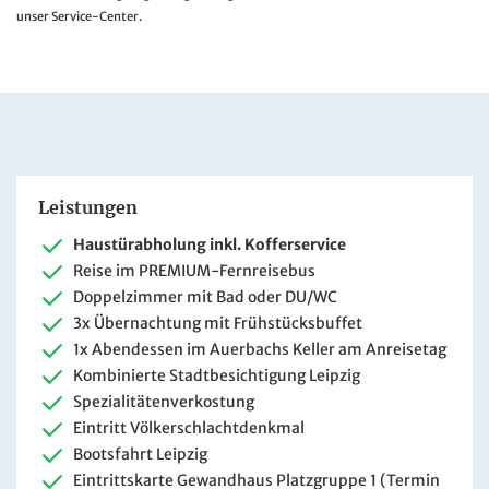
unser Service-Center.
Leistungen
Haustürabholung inkl. Kofferservice
Reise im PREMIUM-Fernreisebus
Doppelzimmer mit Bad oder DU/WC
3x Übernachtung mit Frühstücksbuffet
1x Abendessen im Auerbachs Keller am Anreisetag
Kombinierte Stadtbesichtigung Leipzig
Spezialitätenverkostung
Eintritt Völkerschlachtdenkmal
Bootsfahrt Leipzig
Eintrittskarte Gewandhaus Platzgruppe 1 (Termin