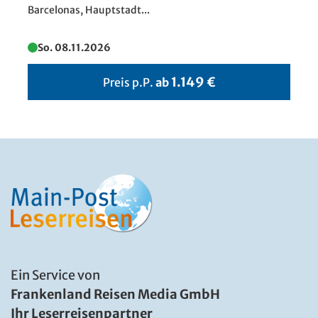
Barcelonas, Hauptstadt...
So. 08.11.2026
1.149 €
Preis p.P.
ab
Ein Service von
Frankenland Reisen Media GmbH
Ihr Leserreisenpartner