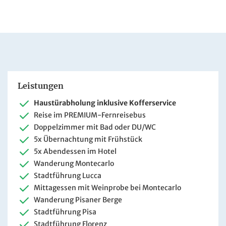
Leistungen
Haustürabholung inklusive Kofferservice
Reise im PREMIUM-Fernreisebus
Doppelzimmer mit Bad oder DU/WC
5x Übernachtung mit Frühstück
5x Abendessen im Hotel
Wanderung Montecarlo
Stadtführung Lucca
Mittagessen mit Weinprobe bei Montecarlo
Wanderung Pisaner Berge
Stadtführung Pisa
Stadtführung Florenz