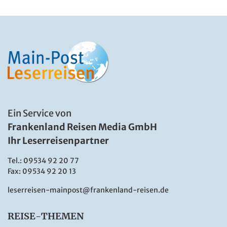
Ein Service von
Frankenland Reisen Media GmbH
Ihr Leserreisenpartner
Tel.:
09534 92 20 77
Fax: 09534 92 20 13
leserreisen-mainpost@frankenland-reisen.de
REISE-THEMEN