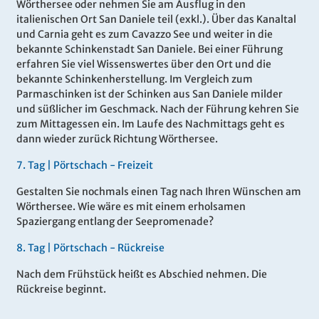
Wörthersee oder nehmen Sie am Ausflug in den
italienischen Ort San Daniele teil (exkl.). Über das Kanaltal
und Carnia geht es zum Cavazzo See und weiter in die
bekannte Schinkenstadt San Daniele. Bei einer Führung
erfahren Sie viel Wissenswertes über den Ort und die
bekannte Schinkenherstellung. Im Vergleich zum
Parmaschinken ist der Schinken aus San Daniele milder
und süßlicher im Geschmack. Nach der Führung kehren Sie
zum Mittagessen ein. Im Laufe des Nachmittags geht es
dann wieder zurück Richtung Wörthersee.
7
.
Tag |
Pörtschach - Freizeit
Gestalten Sie nochmals einen Tag nach Ihren Wünschen am
Wörthersee. Wie wäre es mit einem erholsamen
Spaziergang entlang der Seepromenade?
8
.
Tag |
Pörtschach - Rückreise
Nach dem Frühstück heißt es Abschied nehmen. Die
Rückreise beginnt.