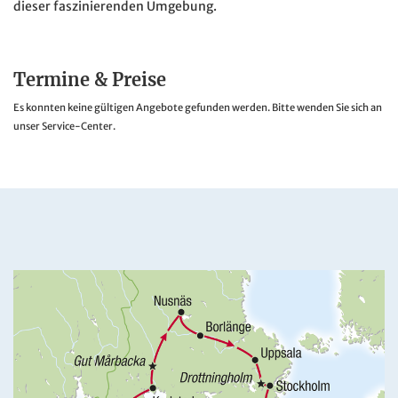
dieser faszinierenden Umgebung.
Termine & Preise
Es konnten keine gültigen Angebote gefunden werden. Bitte wenden Sie sich an
unser Service-Center.