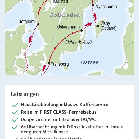
Leistungen
Haustürabholung inklusive Kofferservice
Reise im FIRST CLASS-Fernreisebus
Doppelzimmer mit Bad oder DU/WC
6x Übernachtung mit Frühstücksbuffet in Hotels
der guten Mittelklasse