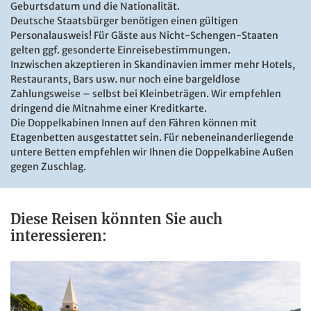
Geburtsdatum und die Nationalität.
Deutsche Staatsbürger benötigen einen gültigen
Personalausweis! Für Gäste aus Nicht-Schengen-Staaten
gelten ggf. gesonderte Einreisebestimmungen.
Inzwischen akzeptieren in Skandinavien immer mehr Hotels,
Restaurants, Bars usw. nur noch eine
bargeldlose
Zahlungsweise
– selbst bei Kleinbeträgen. Wir empfehlen
dringend die Mitnahme einer Kreditkarte.
Die Doppelkabinen Innen auf den Fähren können mit
Etagenbetten ausgestattet sein. Für nebeneinanderliegende
untere Betten empfehlen wir Ihnen die Doppelkabine Außen
gegen Zuschlag.
Diese Reisen könnten Sie auch
interessieren: