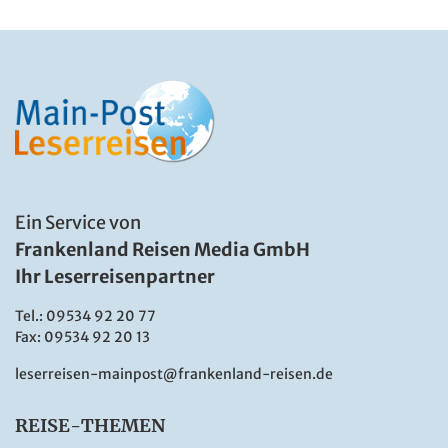
Ein Service von
Frankenland Reisen Media GmbH
Ihr Leserreisenpartner
Tel.:
09534 92 20 77
Fax: 09534 92 20 13
leserreisen-mainpost@frankenland-reisen.de
REISE-THEMEN