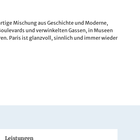
igartige Mischung aus Geschichte und Moderne,
Boulevards und verwinkelten Gassen, in Museen
en. Paris ist glanzvoll, sinnlich und immer wieder
Leistungen