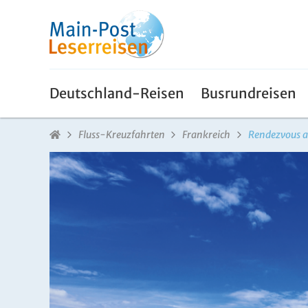
Deutschland-Reisen
Busrundreisen
Fluss-Kreuzfahrten
Frankreich
Rendezvous a