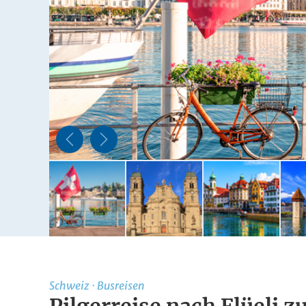
Schweiz
·
Busreisen