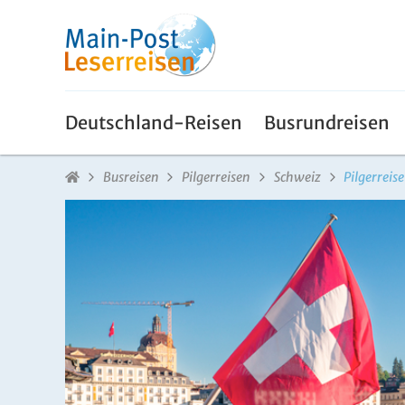
Deutschland-Reisen
Busrundreisen
Busreisen
Pilgerreisen
Schweiz
Pilgerreis