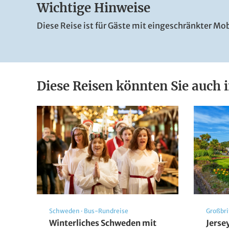
Wichtige Hinweise
Diese Reise ist für Gäste mit eingeschränkter Mob
Diese Reisen könnten Sie auch i
Schweden
·
Bus-Rundreise
Großbr
Winterliches Schweden mit
Jerse