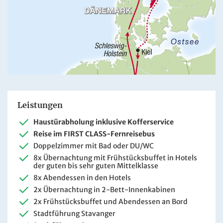
Leistungen
Haustürabholung inklusive Kofferservice
Reise im FIRST CLASS-Fernreisebus
Doppelzimmer mit Bad oder DU/WC
8x Übernachtung mit Frühstücksbuffet in Hotels
der guten bis sehr guten Mittelklasse
8x Abendessen in den Hotels
2x Übernachtung in 2-Bett-Innenkabinen
2x Frühstücksbuffet und Abendessen an Bord
Stadtführung Stavanger