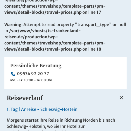
content/themes/travelshop/template-parts/pm-
views/detail-blocks/travel-prices.php
on line
17
Warning
: Attempt to read property "transport_type" on null
in
/var/www/vhosts/ts-frankenland-
reisen.de/production/wp-
content/themes/travelshop/template-parts/pm-
views/detail-blocks/travel-prices.php
on line
18
Persönliche Beratung
09534 92 20 77
Mo. - Fr. 10:00 - 16:00 Uhr
Reiseverlauf
1.
Tag |
Anreise - Schleswig-Hostein
Morgens startet Ihre Reise in Richtung Norden bis nach
Schleswig-Holstein, wo Sie Ihr Hotel zur