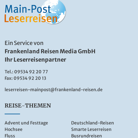
Ein Service von
Frankenland Reisen Media GmbH
Ihr Leserreisenpartner
Tel.:
09534 92 20 77
Fax: 09534 92 20 13
leserreisen-mainpost@frankenland-reisen.de
REISE-THEMEN
Advent und Festtage
Deutschland-Reisen
Hochsee
Smarte Leserreisen
Fluss
Busrundreisen