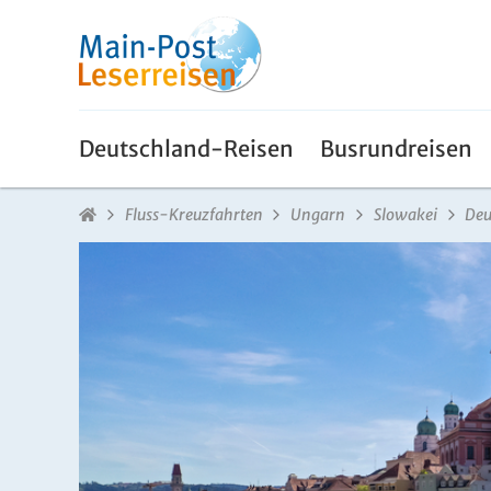
Deutschland-Reisen
Busrundreisen
Fluss-Kreuzfahrten
Ungarn
Slowakei
Deu