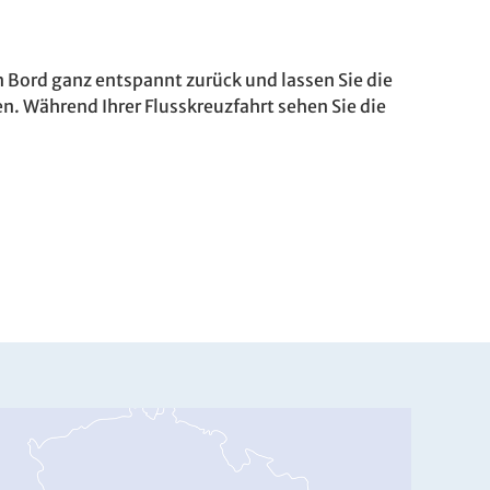
n Bord ganz entspannt zurück und lassen Sie die
n. Während Ihrer Flusskreuzfahrt sehen Sie die