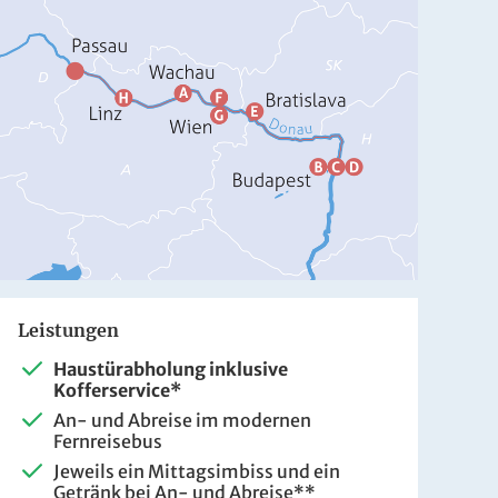
Leistungen
Haustürabholung inklusive
Kofferservice*
An- und Abreise im modernen
Fernreisebus
Jeweils ein Mittagsimbiss und ein
Getränk bei An- und Abreise**