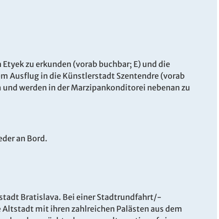
 Etyek zu erkunden (vorab buchbar; E) und die
m Ausflug in die Künstlerstadt Szentendre (vorab
 und werden in der Marzipankonditorei nebenan zu
der an Bord.
tadt Bratislava. Bei einer Stadtrundfahrt/-
 Altstadt mit ihren zahlreichen Palästen aus dem