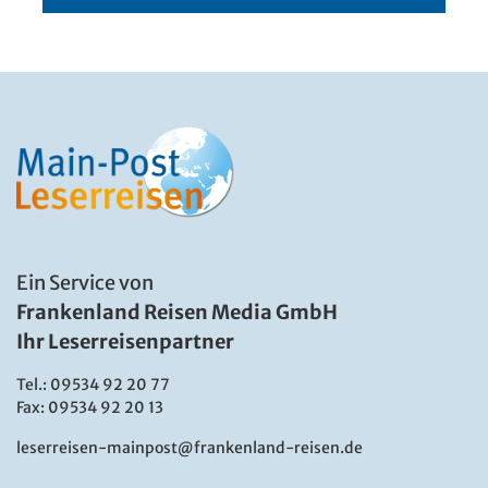
Ein Service von
Frankenland Reisen Media GmbH
Ihr Leserreisenpartner
Tel.:
09534 92 20 77
Fax: 09534 92 20 13
leserreisen-mainpost@frankenland-reisen.de