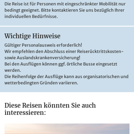
Die Reise ist für Personen mit eingeschränkter Mobilität nur
bedingt geeignet. Bitte kontaktieren Sie uns bezüglich Ihrer
individuellen Bedürfnisse.
Wichtige Hinweise
Gültiger Personalausweis erforderlich!
Wir empfehlen den Abschluss einer Reiserücktrittskosten-
sowie Auslandskrankenversicherung!
Bei den Ausflügen können ggf. örtliche Busse eingesetzt
werden.
Die Reihenfolge der Ausflüge kann aus organisatorischen und
wetterbedingten Gründen variieren.
Diese Reisen könnten Sie auch
interessieren: