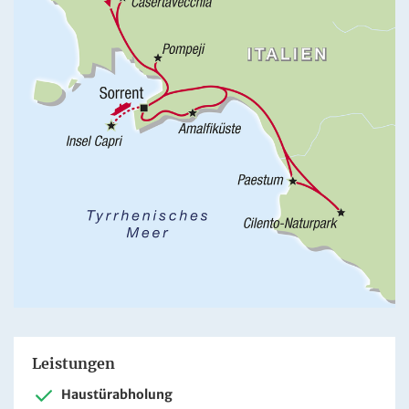
Leistungen
Haustürabholung