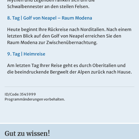
Schwalbennester an den steilen Felsen.
8
.
Tag |
Golf von Neapel – Raum Modena
Heute beginnt Ihre Rückreise nach Norditalien. Nach einem
letzten Blick auf den Golf von Neapel erreichen Sie den
Raum Modena zur Zwischenübernachtung.
9
.
Tag |
Heimreise
Am letzten Tag Ihrer Reise geht es durch Oberitalien und
die beeindruckende Bergwelt der Alpen zurück nach Hause.
ID/Code: 3545999
Programmänderungen vorbehalten.
Gut zu wissen!