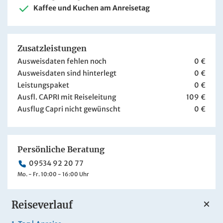
Kaffee und Kuchen am Anreisetag
Zusatzleistungen
Ausweisdaten fehlen noch
0 €
Ausweisdaten sind hinterlegt
0 €
Leistungspaket
0 €
Ausfl. CAPRI mit Reiseleitung
109 €
Ausflug Capri nicht gewünscht
0 €
Persönliche Beratung
09534 92 20 77
Mo. - Fr. 10:00 - 16:00 Uhr
Reiseverlauf