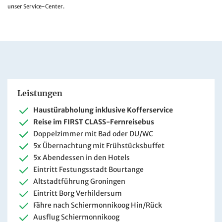
unser Service-Center.
Leistungen
Haustürabholung inklusive Kofferservice
Reise im FIRST CLASS-Fernreisebus
Doppelzimmer mit Bad oder DU/WC
5x Übernachtung mit Frühstücksbuffet
5x Abendessen in den Hotels
Eintritt Festungsstadt Bourtange
Altstadtführung Groningen
Eintritt Borg Verhildersum
Fähre nach Schiermonnikoog Hin/Rück
Ausflug Schiermonnikoog