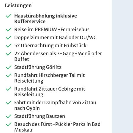
Leistungen
Haustürabholung inklusive
Kofferservice
Reise im PREMIUM-Fernreisebus
Doppelzimmer mit Bad oder DU/WC
5x Übernachtung mit Frühstück
2x Abendessen als 3-Gang-Menü oder
Buffet
Stadtführung Görlitz
Rundfahrt Hirschberger Tal mit
Reiseleitung
Rundfahrt Zittauer Gebirge mit
Reiseleitung
Fahrt mit der Dampfbahn von Zittau
nach Oybin
Stadtführung Bautzen
Besuch des Fürst-Pückler Parks in Bad
Muskau