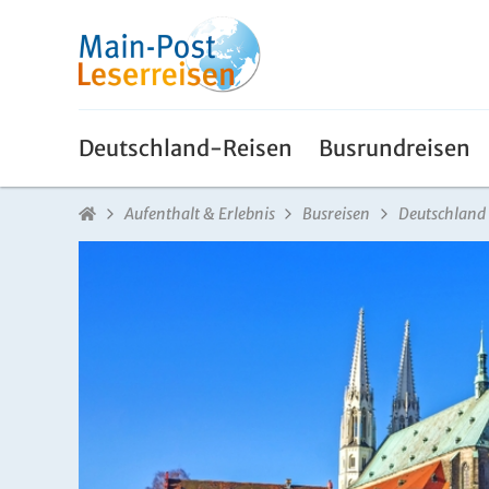
Deutschland-Reisen
Busrundreisen
Aufenthalt & Erlebnis
Busreisen
Deutschland