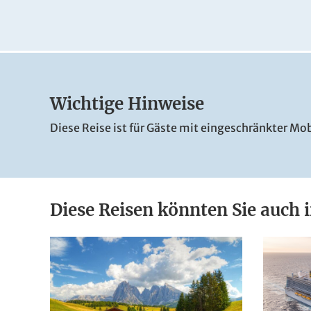
Wichtige Hinweise
Diese Reise ist für Gäste mit eingeschränkter Mob
Diese Reisen könnten Sie auch i