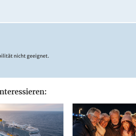
ilität nicht geeignet.
nteressieren: