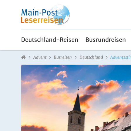
Deutschland-Reisen
Busrundreisen
Advent
Busreisen
Deutschland
Adventsst