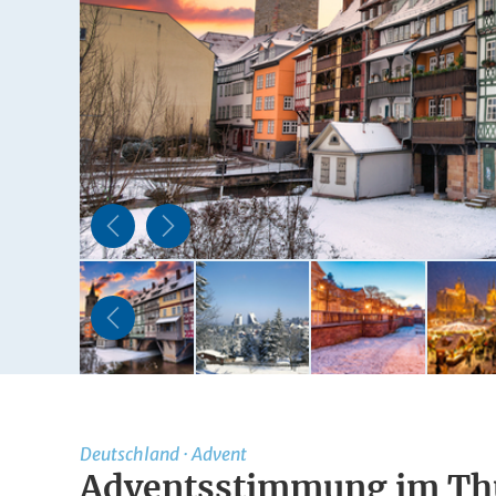
Deutschland
·
Advent
Adventsstimmung im Th