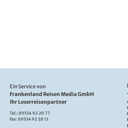
Ein Service von
Frankenland Reisen Media GmbH
Ihr Leserreisenpartner
Tel.:
09534 92 20 77
Fax: 09534 92 20 13