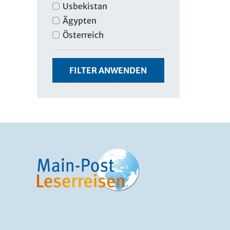
Usbekistan
Ägypten
Österreich
FILTER ANWENDEN