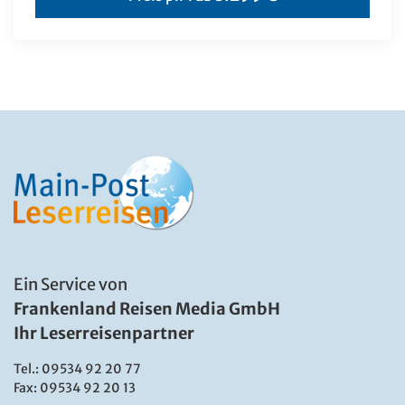
Ein Service von
Frankenland Reisen Media GmbH
Ihr Leserreisenpartner
Tel.:
09534 92 20 77
Fax: 09534 92 20 13