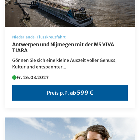
Niederlande
·
Flusskreuzfahrt
Antwerpen und Nijmegen mit der MS VIVA
TIARA
Gönnen Sie sich eine kleine Auszeit voller Genuss,
Kultur und entspannter...
Fr. 26.03.2027
599 €
Preis p.P.
ab