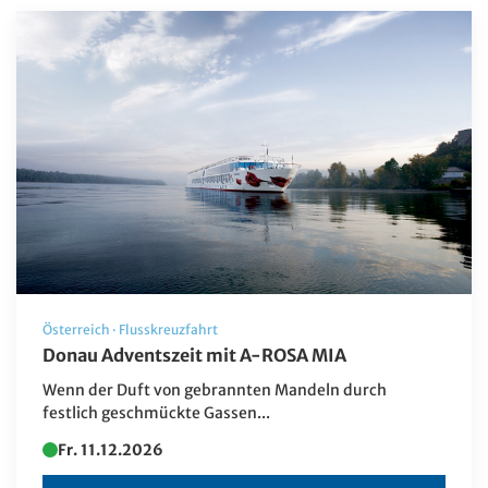
Österreich
·
Flusskreuzfahrt
Donau Adventszeit mit A-ROSA MIA
Wenn der Duft von gebrannten Mandeln durch
festlich geschmückte Gassen...
Fr. 11.12.2026