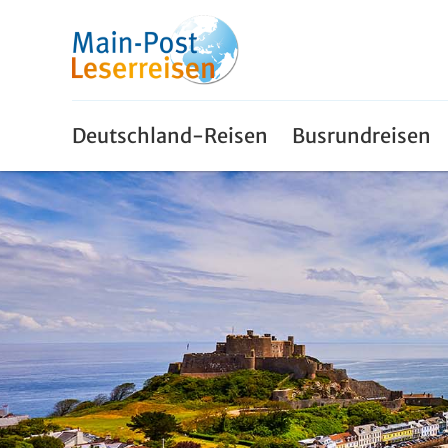
Deutschland-Reisen
Busrundreisen