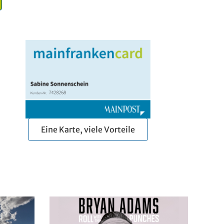
Eine Karte, viele Vorteile