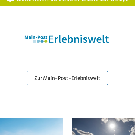
Zur Main-Post-Erlebniswelt