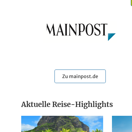
Zu mainpost.de
Aktuelle Reise-Highlights